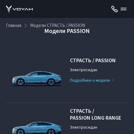
Главная
Модели СТРАСТЬ / PASSION
Модели PASSION
СТРАСТЬ / PASSION
Электроседан
Подробнее о модели
СТРАСТЬ /
PASSION LONG RANGE
Электроседан