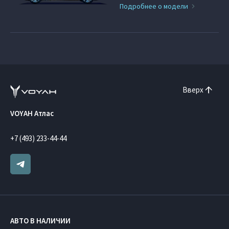
Подробнее о модели
Вверх
VOYAH Атлас
+7 (493) 233-44-44
АВТО В НАЛИЧИИ