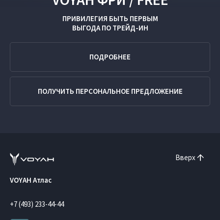
ПРИВИЛЕГИЯ БЫТЬ ПЕРВЫМ
ВЫГОДА ПО
ТРЕЙД-ИН
ПОДРОБНЕЕ
ПОЛУЧИТЬ ПЕРСОНАЛЬНОЕ ПРЕДЛОЖЕНИЕ
Вверх
VOYAH Атлас
+7 (493) 233-44-44