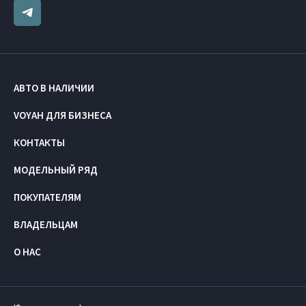
АВТО В НАЛИЧИИ
VOYAH ДЛЯ БИЗНЕСА
КОНТАКТЫ
МОДЕЛЬНЫЙ РЯД
ПОКУПАТЕЛЯМ
ВЛАДЕЛЬЦАМ
О НАС