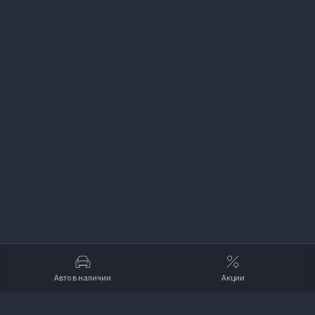
Авто в наличии
Акции