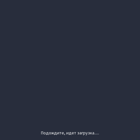
Подождите, идет загрузка.....