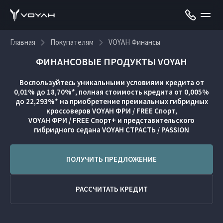
Главная
Покупателям
VOYAH Финансы
ФИНАНСОВЫЕ ПРОДУКТЫ VOYAH
Воспользуйтесь уникальными условиями кредита от
0,01% до 18,70%*, полная стоимость кредита от 0,005%
до 22,293%* на приобретение премиальных гибридных
кроссоверов VOYAH ФРИ / FREE Спорт,
VOYAH ФРИ / FREE Спорт+ и представительского
гибридного седана VOYAH СТРАСТЬ / PASSION
ПОЛУЧИТЬ ПРЕДЛОЖЕНИЕ
РАССЧИТАТЬ КРЕДИТ