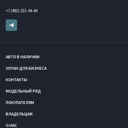
+7 (493) 233-44-44
АВТО В НАЛИЧИИ
VOYAH ДЛЯ БИЗНЕСА
КОНТАКТЫ
МОДЕЛЬНЫЙ РЯД
ПОКУПАТЕЛЯМ
ВЛАДЕЛЬЦАМ
О НАС