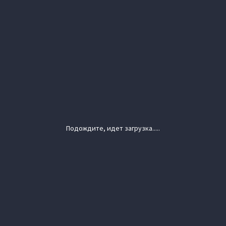
Подождите, идет загрузка.....