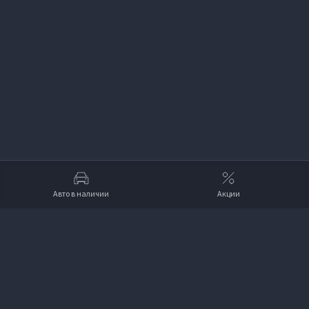
Авто в наличии
Акции