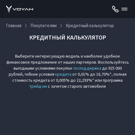
Главная
Покупателям
Кредитный калькулятор
КРЕДИТНЫЙ КАЛЬКУЛЯТОР
Выберите интересующую модель и наиболее удобное
финансовое предложение от наших партнёров. Воспользуйтесь
выгодными условиями покупки:
господдержка
до 925 000
рублей, гибкие условия
кредита
от 0,01% до 18,70%*, полная
стоимость кредита от 0,005% до 22,293%* или программа
трейд-ин
с зачетом старого автомобиля