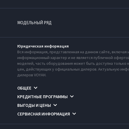
МОДЕЛЬНЫЙ РЯД
Юридическая информация
Вся информация, представленная на данном сайте, включая 
информационный характер и не является публичной офертой
моделей, часть оборудования может быть доступна только 
цен, действующих у официальных дилеров. Актуальную инфо
дилеров VOYAH.
ОБЩЕЕ
КРЕДИТНЫЕ ПРОГРАММЫ
ВЫГОДЫ И ЦЕНЫ
СЕРВИСНАЯ ИНФОРМАЦИЯ