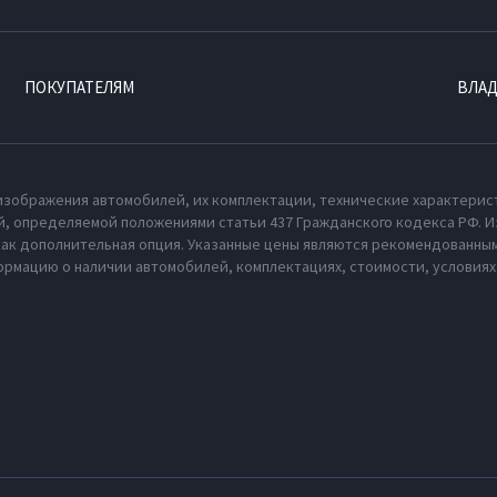
ПОКУПАТЕЛЯМ
ВЛА
изображения автомобилей, их комплектации, технические характерис
, определяемой положениями статьи 437 Гражданского кодекса РФ. И
как дополнительная опция. Указанные цены являются рекомендованным
рмацию о наличии автомобилей, комплектациях, стоимости, условия