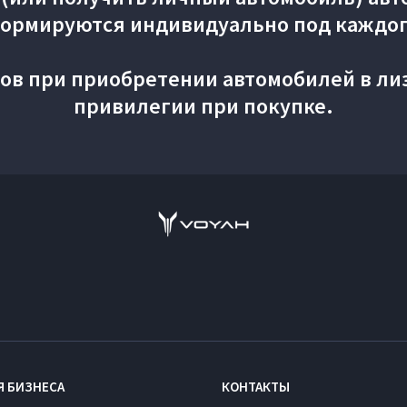
ормируются индивидуально под каждог
ов при приобретении автомобилей в ли
привилегии при покупке.
Я БИЗНЕСА
КОНТАКТЫ