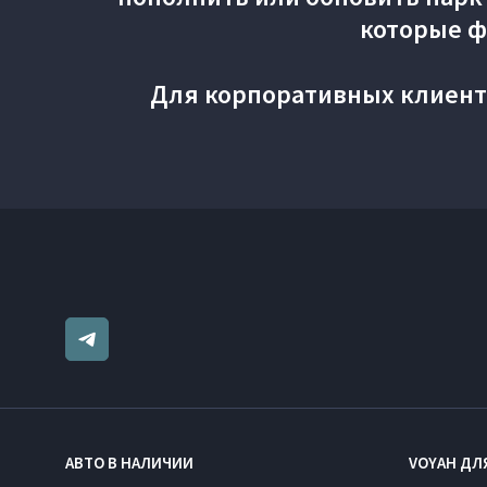
которые ф
Для корпоративных клиент
АВТО В НАЛИЧИИ
VOYAH ДЛ