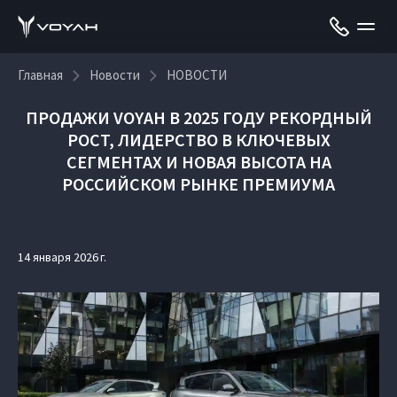
Главная
Новости
НОВОСТИ
ПРОДАЖИ VOYAH В 2025 ГОДУ РЕКОРДНЫЙ
РОСТ, ЛИДЕРСТВО В КЛЮЧЕВЫХ
СЕГМЕНТАХ И НОВАЯ ВЫСОТА НА
РОССИЙСКОМ РЫНКЕ ПРЕМИУМА
14 января 2026 г.