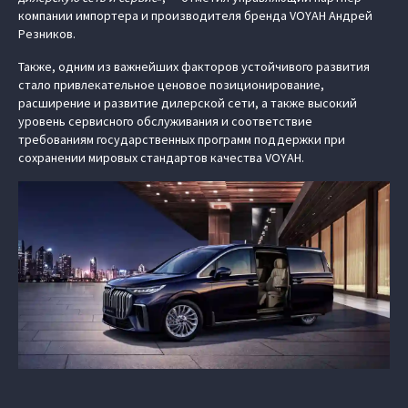
компании импортера и производителя бренда VOYAH Андрей
Резников.
Также, одним из важнейших факторов устойчивого развития
стало привлекательное ценовое позиционирование,
расширение и развитие дилерской сети, а также высокий
уровень сервисного обслуживания и соответствие
требованиям государственных программ поддержки при
сохранении мировых стандартов качества VOYAH.