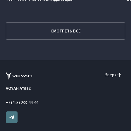
СМОТРЕТЬ ВСЕ
Вверх
VOYAH Атлас
+7 (493) 233-44-44