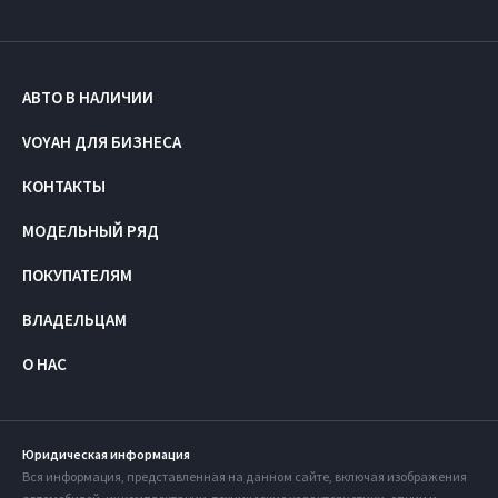
АВТО В НАЛИЧИИ
VOYAH ДЛЯ БИЗНЕСА
КОНТАКТЫ
МОДЕЛЬНЫЙ РЯД
ПОКУПАТЕЛЯМ
ВЛАДЕЛЬЦАМ
О НАС
Юридическая информация
Вся информация, представленная на данном сайте, включая изображения