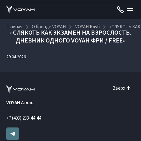
Главная
О бренде VOYAH
VOYAH Клуб
«СЛЯКОТЬ КАК
«СЛЯКОТЬ КАК ЭКЗАМЕН НА ВЗРОСЛОСТЬ.
ДНЕВНИК ОДНОГО VOYAH ФРИ / FREE»
29.04.2026
Вверх
VOYAH Атлас
+7 (493) 233-44-44