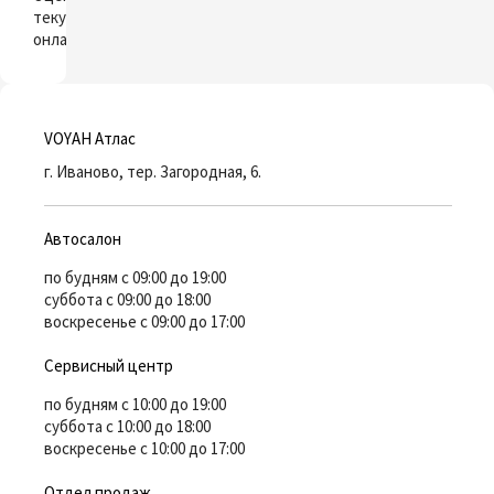
текущий автомобиль
онлайн
VOYAH Атлас
г. Иваново, тер. Загородная, 6.
Автосалон
по будням с 09:00 до 19:00
суббота с 09:00 до 18:00
воскресенье с 09:00 до 17:00
Сервисный центр
по будням с 10:00 до 19:00
суббота с 10:00 до 18:00
воскресенье с 10:00 до 17:00
Отдел продаж