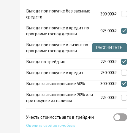
Выгода при покупке без заемных
390 000 ₽
средств
Выгода при покупке в кредит по
925 000 ₽
программе господдержки
Выгода при покупке в лизинг по
РАССЧИТАТЬ
программе господдержки
Выгода по трейд-ин
225 000 ₽
Выгода при покупке в кредит
230 000 ₽
Выгода за авансирование 50%
300 000 ₽
Выгода за авансирование 20% или
225 000 ₽
при покупке из наличия
Учесть стоимость авто в трейд-ин
Оценить свой автомобиль