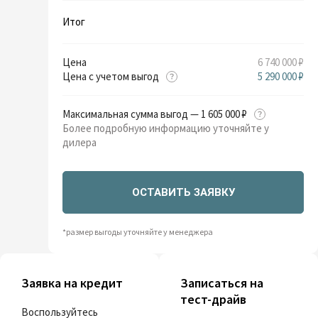
Итог
Цена
6 740 000 ₽
Цена с учетом выгод
5 290 000 ₽
Максимальная сумма выгод — 1 605 000 ₽
Более подробную информацию уточняйте у
дилера
ОСТАВИТЬ ЗАЯВКУ
*размер выгоды уточняйте у менеджера
Заявка на кредит
Записаться на
тест-драйв
Воспользуйтесь