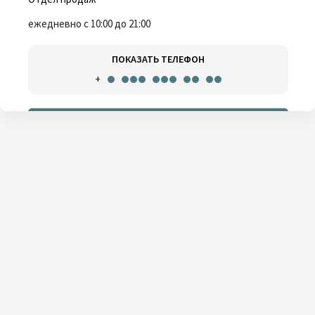
ежедневно с 10:00 до 21:00
ПОКАЗАТЬ ТЕЛЕФОН
+
ОСТАВИТЬ ЗАЯВКУ
ПОСТРОИТЬ МАРШРУТ
АВТОМОБИЛИ В НАЛИЧИИ