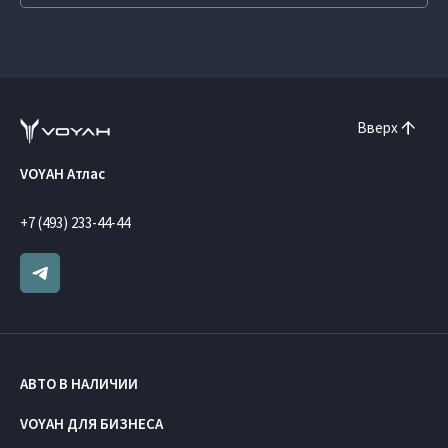
Вверх
VOYAH Атлас
+7 (493) 233-44-44
АВТО В НАЛИЧИИ
VOYAH ДЛЯ БИЗНЕСА