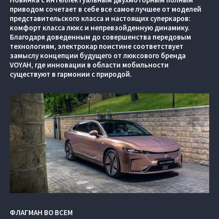
приводом сочетает в себе все самое лучшее от моделей
представительского класса и настоящих суперкаров:
комфорт класса люкс и непревзойденную динамику.
Благодаря доведенным до совершенства передовым
технологиям, электрокар поистине соответствует
замыслу концепции будущего от люксового бренда
VOYAH, где инновации в области мобильности
существуют в гармонии с природой.
ФЛАГМАН ВО ВСЕМ