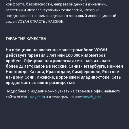
комфорта, безопасности, непревзойденной динамики,
эстетики и интеллектуальных технологий, которые
предоставляет своим владельцам люксовый инновационный
седан VOYAH СТРАСТЬ / PASSION.
ГАРАНТИЯ КАЧЕСТВА
На официально ввезенные электромобили VOYAH
действует гарантия 5 лет или 100 000 километров
пробега. Официальная дилерская сеть насчитывает
более 21 автосалона в Москве, Санкт-Петербурге, Нижнем
Новгороде, Казани, Краснодаре, Симферополе, Ростове-
на-Дону, Сочи, Ижевске, Воронеже и Владивостоке. Сеть
продолжает активно расширяться.
Подробнее о модели можно узнать на странице официального
сайта VOYAH:
voyah.ru
и в телеграм-канале
voyah_rus
.