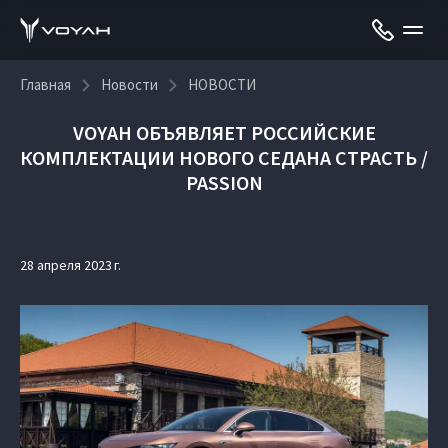
Главная
Новости
НОВОСТИ
VOYAH ОБЪЯВЛЯЕТ РОССИЙСКИЕ
КОМПЛЕКТАЦИИ НОВОГО СЕДАНА СТРАСТЬ /
PASSION
28 апреля 2023 г.