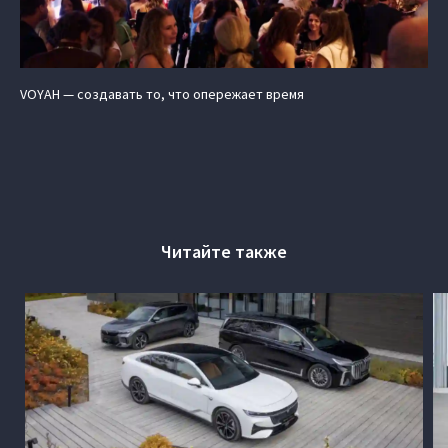
VOYAH — создавать то, что опережает время
Читайте также