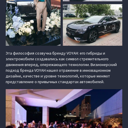
Эта философия созвучна бренду VOYAH: его гибриды и
электромобили создавались как символ стремительного
движения вперед, опережающего технологии. Визионерский
подход бренда VOYAH нашел отражение в инновационном
дизайне, качестве и уровне технологий, которые меняют
представление о привычных стандартах автомобилей.