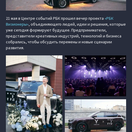
21 мая в Центре событий РБК прошел вечер проекта
«РБК
Визионеры»
, объединяющего людей, идеи и решения, которые
уже сегодня формируют будущее. Предприниматели,
представители креативных индустрий, технологий и бизнеса
собрались, чтобы обсудить перемены и новые сценарии
развития.