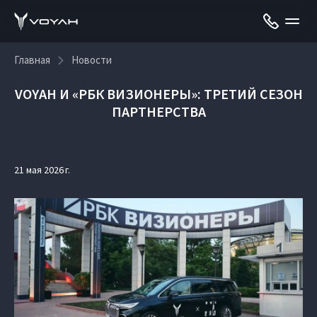
Главная
Новости
VOYAH И «РБК ВИЗИОНЕРЫ»: ТРЕТИЙ СЕЗОН
ПАРТНЕРСТВА
21 мая 2026 г.