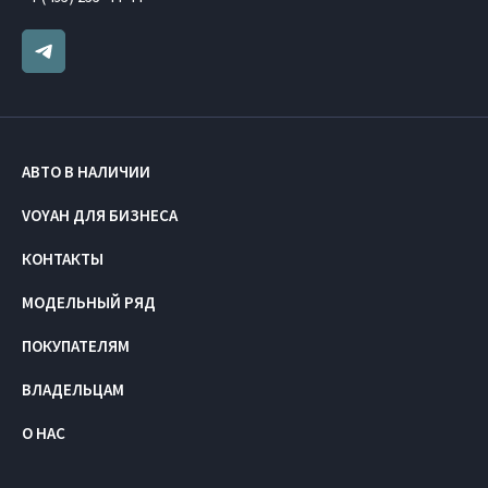
АВТО В НАЛИЧИИ
VOYAH ДЛЯ БИЗНЕСА
КОНТАКТЫ
МОДЕЛЬНЫЙ РЯД
ПОКУПАТЕЛЯМ
ВЛАДЕЛЬЦАМ
О НАС