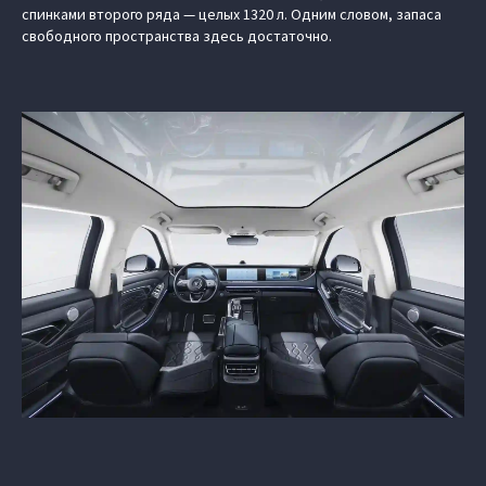
спинками второго ряда — целых 1320 л. Одним словом, запаса
свободного пространства здесь достаточно.