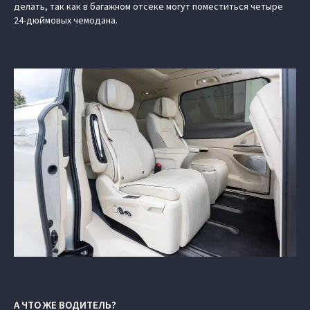
делать, так как в багажном отсеке могут поместиться четыре
24-дюймовых чемодана.
А ЧТО ЖЕ ВОДИТЕЛЬ?