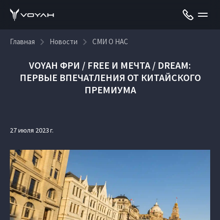
Главная
Новости
СМИ О НАС
VOYAH ФРИ / FREE И МЕЧТА / DREAM:
ПЕРВЫЕ ВПЕЧАТЛЕНИЯ ОТ КИТАЙСКОГО
ПРЕМИУМА
27 июля 2023 г.