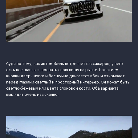
Судя по тому, как автомобиль встречает пассажиров, у него
есть все шансы завоевать свою нишу на рынке. Нажатием
кнопки дверь мягко и бесшумно двигается вбок и открывает
перед глазами светлый и просторный интерьер. Он может быть
светло-бежевым или цвета слоновой кости. Оба варианта
выглядят очень изысканно.