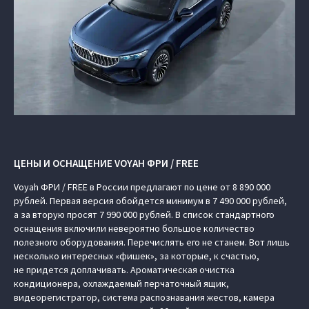
ЦЕНЫ И ОСНАЩЕНИЕ VOYAH ФРИ / FREE
Voyah ФРИ / FREE в России предлагают по цене от 8 890 000
рублей. Первая версия обойдется минимум в 7 490 000 рублей,
а за вторую просят 7 990 000 рублей. В список стандартного
оснащения включили невероятно большое количество
полезного оборудования. Перечислять его не станем. Вот лишь
несколько интересных «фишек», за которые, к счастью,
не придется доплачивать. Ароматическая очистка
кондиционера, охлаждаемый перчаточный ящик,
видеорегистратор, система распознавания жестов, камера