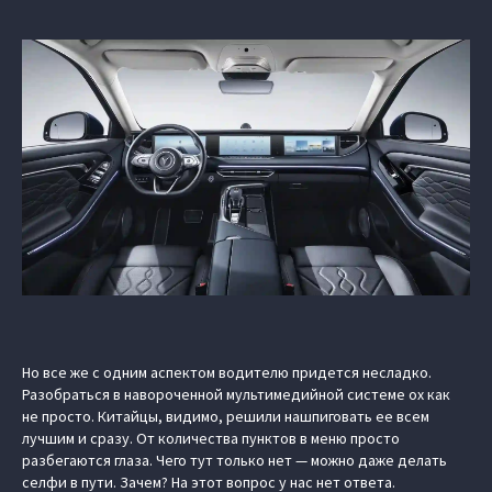
Но все же с одним аспектом водителю придется несладко.
Разобраться в навороченной мультимедийной системе ох как
не просто. Китайцы, видимо, решили нашпиговать ее всем
лучшим и сразу. От количества пунктов в меню просто
разбегаются глаза. Чего тут только нет — можно даже делать
селфи в пути. Зачем? На этот вопрос у нас нет ответа.