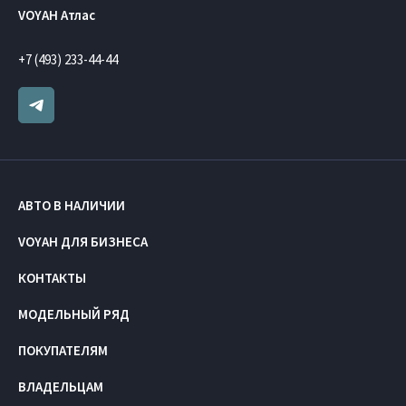
VOYAH Атлас
+7 (493) 233-44-44
АВТО В НАЛИЧИИ
VOYAH ДЛЯ БИЗНЕСА
КОНТАКТЫ
МОДЕЛЬНЫЙ РЯД
ПОКУПАТЕЛЯМ
ВЛАДЕЛЬЦАМ