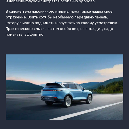
и небесно-голубой смотрятся особенно здорово.
В салоне тема лаконичного минимализма также нашла свое
отражение. Взять хотя бы необычную переднюю панель,
которую можно поднимать и опускать по своему усмотрению.
Практического смысла в этом особо нет, но выглядит, надо
признать, эффектно.