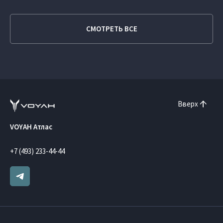
СМОТРЕТЬ ВСЕ
Вверх
VOYAH Атлас
+7 (493) 233-44-44