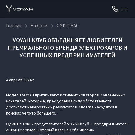
Главная
Новости
СМИ О НАС
VOYAH КЛУБ ОБЪЕДИНЯЕТ ЛЮБИТЕЛЕЙ
ПРЕМИАЛЬНОГО БРЕНДА ЭЛЕКТРОКАРОВ И
УСПЕШНЫХ ПРЕДПРИНИМАТЕЛЕЙ
4 апреля 2024 г.
Модели VOYAH притягивают истинных новаторов и увлеченных
искателей, которые, преодолевая силу обстоятельств,
достигают невероятных результатов и всегда находятся в
поисках чего-то большего.
Один из ярких представителей VOYAH Клуб — предприниматель
Антон Георгиев, который взял на себя миссию