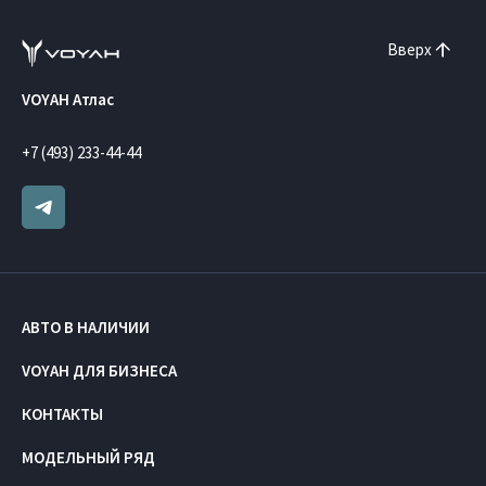
Вверх
VOYAH Атлас
+7 (493) 233-44-44
АВТО В НАЛИЧИИ
VOYAH ДЛЯ БИЗНЕСА
КОНТАКТЫ
МОДЕЛЬНЫЙ РЯД