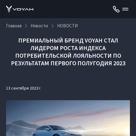
Главная
Новости
НОВОСТИ
ПРЕМИАЛЬНЫЙ БРЕНД VOYAH СТАЛ
ЛИДЕРОМ РОСТА ИНДЕКСА
ПОТРЕБИТЕЛЬСКОЙ ЛОЯЛЬНОСТИ ПО
РЕЗУЛЬТАТАМ ПЕРВОГО ПОЛУГОДИЯ 2023
13 сентября 2023 г.