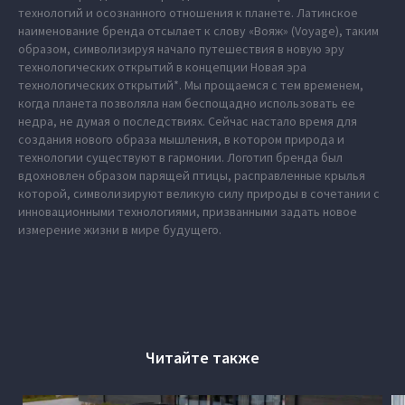
технологий и осознанного отношения к планете. Латинское
наименование бренда отсылает к слову «Вояж» (Voyage), таким
образом, символизируя начало путешествия в новую эру
технологических открытий в концепции Новая эра
технологических открытий*. Мы прощаемся с тем временем,
когда планета позволяла нам беспощадно использовать ее
недра, не думая о последствиях. Сейчас настало время для
создания нового образа мышления, в котором природа и
технологии существуют в гармонии. Логотип бренда был
вдохновлен образом парящей птицы, расправленные крылья
которой, символизируют великую силу природы в сочетании с
инновационными технологиями, призванными задать новое
измерение жизни в мире будущего.
Читайте также