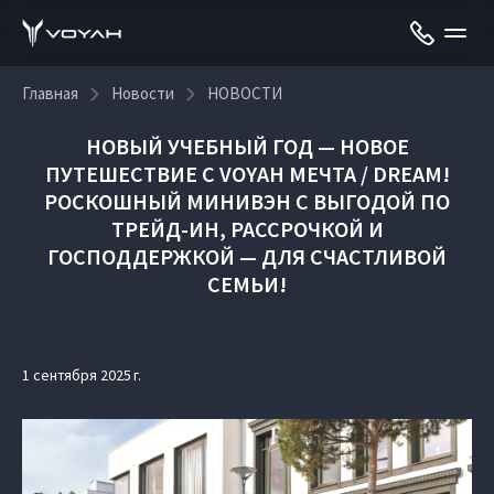
Главная
Новости
НОВОСТИ
НОВЫЙ УЧЕБНЫЙ ГОД — НОВОЕ
ПУТЕШЕСТВИЕ С VOYAH МЕЧТА / DREAM!
РОСКОШНЫЙ МИНИВЭН С ВЫГОДОЙ ПО
ТРЕЙД-ИН, РАССРОЧКОЙ И
ГОСПОДДЕРЖКОЙ — ДЛЯ СЧАСТЛИВОЙ
СЕМЬИ!
1 сентября 2025 г.