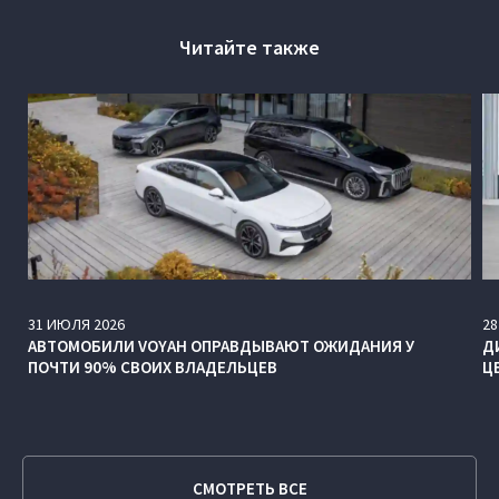
Читайте также
31
ИЮЛЯ
2026
28
АВТОМОБИЛИ VOYAH ОПРАВДЫВАЮТ ОЖИДАНИЯ У
Д
ПОЧТИ 90% СВОИХ ВЛАДЕЛЬЦЕВ
Ц
СМОТРЕТЬ ВСЕ