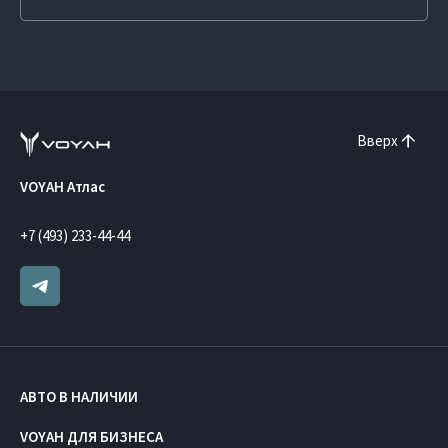
Вверх
VOYAH Атлас
+7 (493) 233-44-44
АВТО В НАЛИЧИИ
VOYAH ДЛЯ БИЗНЕСА