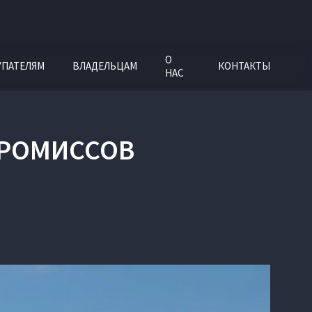
О
УПАТЕЛЯМ
ВЛАДЕЛЬЦАМ
КОНТАКТЫ
НАС
ПРОМИССОВ