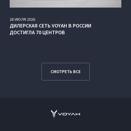
28
ИЮЛЯ
2026
ДИЛЕРСКАЯ СЕТЬ VOYAH В РОССИИ
ДОСТИГЛА 70 ЦЕНТРОВ
СМОТРЕТЬ ВСЕ