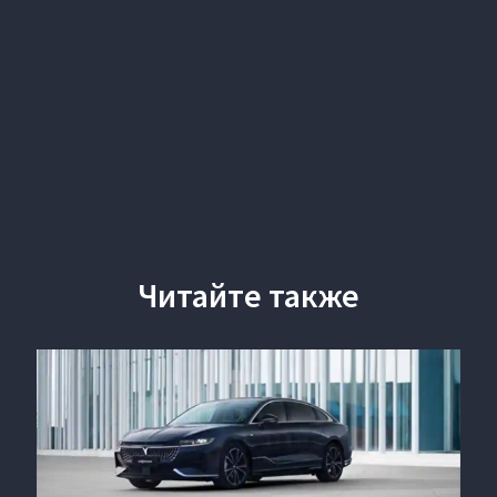
Читайте также