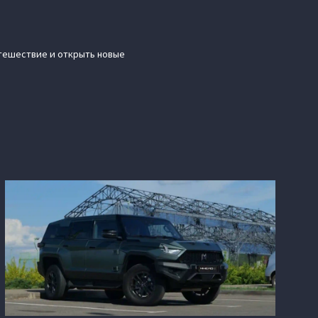
утешествие и открыть новые