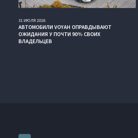
31
ИЮЛЯ
2026
АВТОМОБИЛИ VOYAH ОПРАВДЫВАЮТ
ОЖИДАНИЯ У ПОЧТИ 90% СВОИХ
ВЛАДЕЛЬЦЕВ