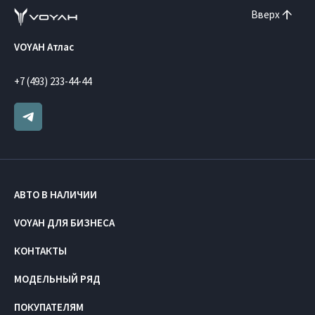
Вверх
VOYAH Атлас
+7 (493) 233-44-44
АВТО В НАЛИЧИИ
VOYAH ДЛЯ БИЗНЕСА
КОНТАКТЫ
МОДЕЛЬНЫЙ РЯД
ПОКУПАТЕЛЯМ