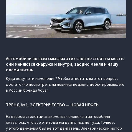
Автомобили во всех смыслах этих слов не стоят на месте:
они меняются снаружи и внутри, заодно меняя и нашу
с вами жизнь.
Куда ведут эти изменения? Чтобы ответить на этот вопрос,
достаточно посмотреть на новинки недавно дебютировавшего
в России бренда Voyah.
ТРЕНД № 1. ЭЛЕКТРИЧЕСТВО — НОВАЯ НЕФТЬ
На втором столетии знакомства человека и автомобиля
оказалось, что все эти годы мы двигались не туда. Точнее,
у этого движения был не тот двигатель. Электрический мотор