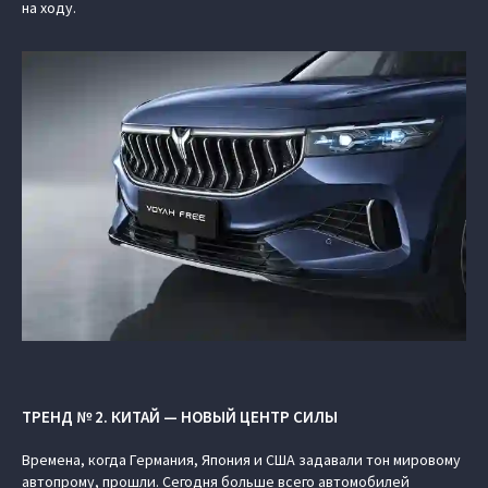
на ходу.
ТРЕНД № 2. КИТАЙ — НОВЫЙ ЦЕНТР СИЛЫ
Времена, когда Германия, Япония и США задавали тон мировому
автопрому, прошли. Сегодня больше всего автомобилей