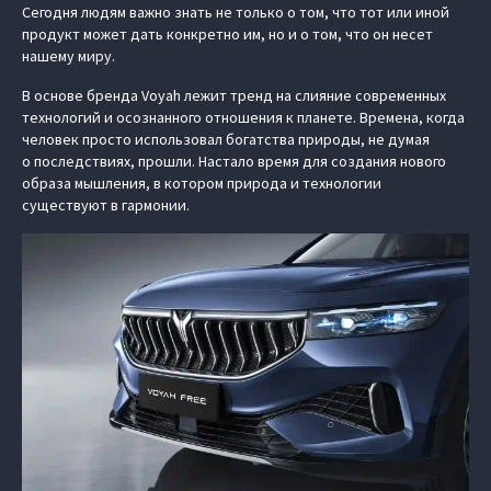
Сегодня людям важно знать не только о том, что тот или иной
продукт может дать конкретно им, но и о том, что он несет
нашему миру.
В основе бренда Voyah лежит тренд на слияние современных
технологий и осознанного отношения к планете. Времена, когда
человек просто использовал богатства природы, не думая
о последствиях, прошли. Настало время для создания нового
образа мышления, в котором природа и технологии
существуют в гармонии.