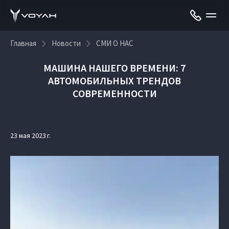
Главная
Новости
СМИ О НАС
МАШИНА НАШЕГО ВРЕМЕНИ: 7
АВТОМОБИЛЬНЫХ ТРЕНДОВ
СОВРЕМЕННОСТИ
23 мая 2023 г.