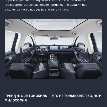
и маневренностью настолько приятно, что вряд ли вам
захочется часто поручать это автоматике.
ТРЕНД № 6. АВТОМОБИЛЬ — ЭТО НЕ ТОЛЬКО ЖЕЛЕЗО, НО И
ФИЛОСОФИЯ