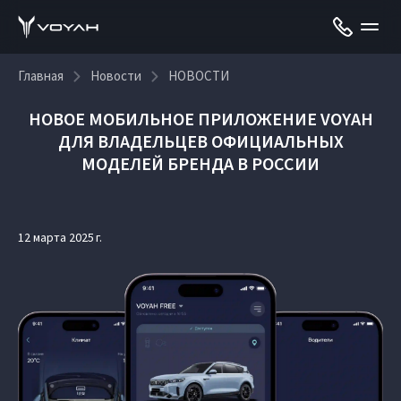
Главная
Новости
НОВОСТИ
НОВОЕ МОБИЛЬНОЕ ПРИЛОЖЕНИЕ VOYAH
ДЛЯ ВЛАДЕЛЬЦЕВ ОФИЦИАЛЬНЫХ
МОДЕЛЕЙ БРЕНДА В РОССИИ
12 марта 2025 г.