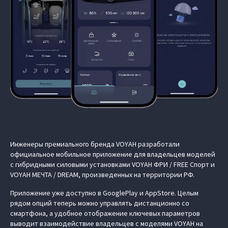
Инженеры премиального бренда VOYAH разработали
официальное мобильное приложение для владельцев моделей
с гибридными силовыми установками VOYAH ФРИ / FREE Спорт и
VOYAH МЕЧТА / DREAM, произведенных на территории РФ.
Приложение уже доступно в GooglePlay и AppStore. Целым
рядом опций теперь можно управлять дистанционно со
смартфона, а удобное отображение ключевых параметров
выводит взаимодействие владельцев с моделями VOYAH на