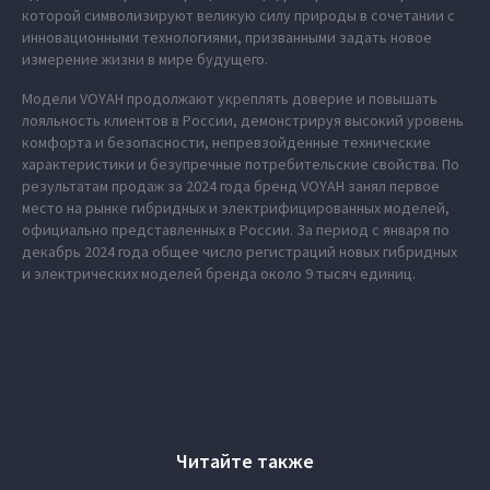
которой символизируют великую силу природы в сочетании с
инновационными технологиями, призванными задать новое
измерение жизни в мире будущего.
Модели VOYAH продолжают укреплять доверие и повышать
лояльность клиентов в России, демонстрируя высокий уровень
комфорта и безопасности, непревзойденные технические
характеристики и безупречные потребительские свойства. По
результатам продаж за 2024 года бренд VOYAH занял первое
место на рынке гибридных и электрифицированных моделей,
официально представленных в России. За период с января по
декабрь 2024 года общее число регистраций новых гибридных
и электрических моделей бренда около 9 тысяч единиц.
Читайте также