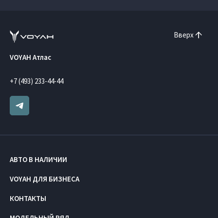
Вверх
VOYAH Атлас
+7 (493) 233-44-44
АВТО В НАЛИЧИИ
VOYAH ДЛЯ БИЗНЕСА
КОНТАКТЫ
МОДЕЛЬНЫЙ РЯД