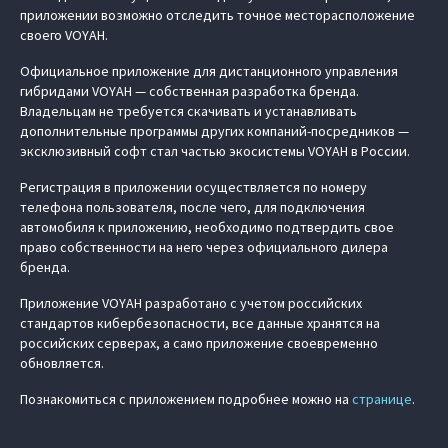
приложении возможно отследить точное месторасположение
своего VOYAH.
Официальное приложение для дистанционного управления
гибридами VOYAH — собственная разработка бренда.
Владельцам не требуется скачивать и устанавливать
дополнительные программы других компаний-посредников —
эксклюзивный софт стал частью экосистемы VOYAH в России.
Регистрация в приложении осуществляется по номеру
телефона пользователя, после чего, для подключения
автомобиля к приложению, необходимо подтвердить свое
право собственности на него через официального дилера
бренда.
Приложение VOYAH разработано с учетом российских
стандартов кибербезопасности, все данные хранятся на
российских серверах, а само приложение своевременно
обновляется.
Познакомиться с приложением подробнее можно на
странице
.