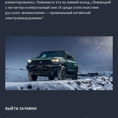
ремонтировались. Помножьте это на зимний холод, сбивающий
с ног ветер и непролазный снег. И среди этого поистине
русского «великолепия» — премиальный китайский
электровнедорожник?
ВЫЙТИ ЗА РАМКИ