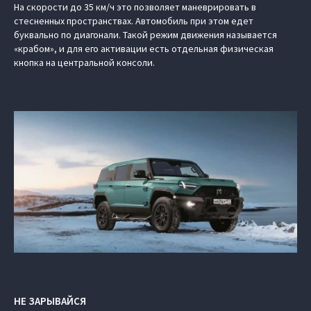
На скорости до 35 км/ч это позволяет маневрировать в
стесненных пространствах. Автомобиль при этом едет
буквально по диагонали. Такой режим движения называется
«крабом», и для его активации есть отдельная физическая
кнопка на центральной консоли.
НЕ ЗАРЫВАЙСЯ