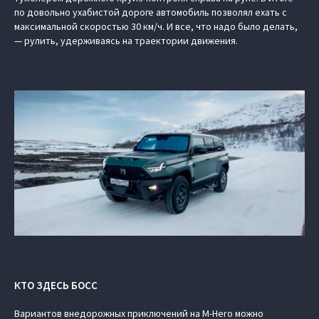
по довольно ухабистой дороге автомобиль позволял ехать с
максимальной скоростью 30 км/ч. И все, что надо было делать,
— рулить, удерживаясь на траектории движения.
КТО ЗДЕСЬ БОСС
Вариантов внедорожных приключений на M-Hero можно