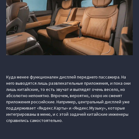
Куда менее функционален дисплей переднего пассажира. На
него выводятся лишь развлекательные приложения, и пока они
лишь китайские, то есть звучат и выглядят очень весело, но
абсолютно непонятно. Впрочем, вероятно, скоро их сменят
приложения российские. Например, центральный дисплей уже
поддерживает «Яндекс.Карты» и «Яндекс.Музыку», которые
интегрированы в меню, и с этой задачей китайские инженеры
справились самостоятельно.