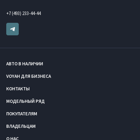
+7 (493) 233-44-44
АВТО В НАЛИЧИИ
VOYAH ДЛЯ БИЗНЕСА
КОНТАКТЫ
МОДЕЛЬНЫЙ РЯД
ПОКУПАТЕЛЯМ
ВЛАДЕЛЬЦАМ
О НАС