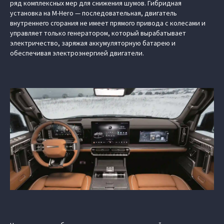
ряд комплексных мер для снижения шумов. Гибридная
установка на M-Hero — последовательная, двигатель
внутреннего сгорания не имеет прямого привода с колесами и
управляет только генератором, который вырабатывает
электричество, заряжая аккумуляторную батарею и
обеспечивая электроэнергией двигатели.