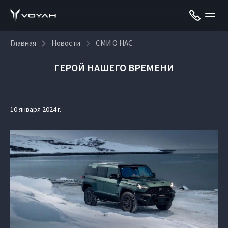
Главная
Новости
СМИ О НАС
ГЕРОЙ НАШЕГО ВРЕМЕНИ
10 января 2024 г.